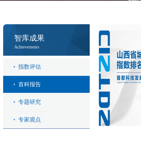
智库成果
Achievements
指数评估
首科报告
专题研究
专家观点