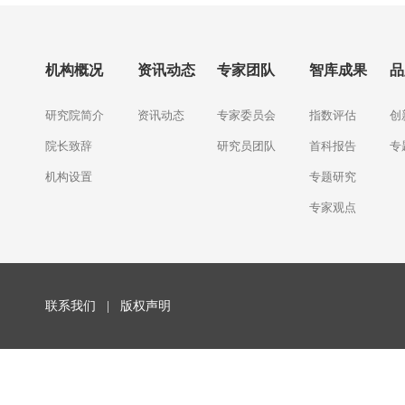
机构概况
资讯动态
专家团队
智库成果
品
研究院简介
资讯动态
专家委员会
指数评估
创
院长致辞
研究员团队
首科报告
专
机构设置
专题研究
专家观点
联系我们
|
版权声明