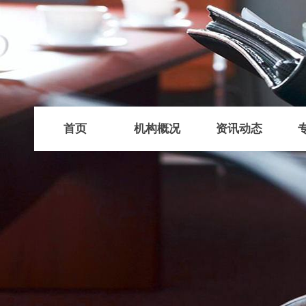
首页
机构概况
资讯动态