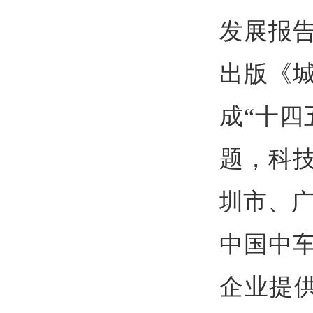
发展报
出版《城
成“十四
题，科
圳市、
中国中
企业提