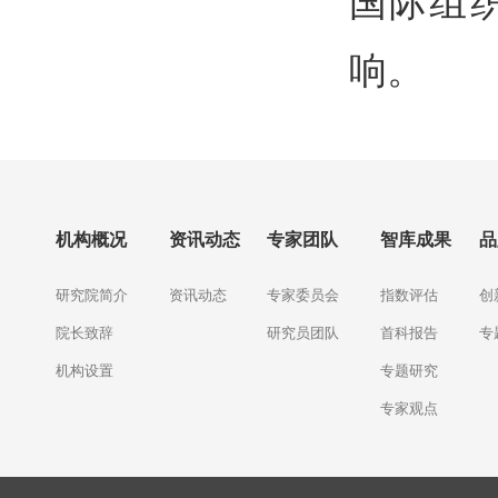
国际组
响。
机构概况
资讯动态
专家团队
智库成果
品
研究院简介
资讯动态
专家委员会
指数评估
创
院长致辞
研究员团队
首科报告
专
机构设置
专题研究
专家观点