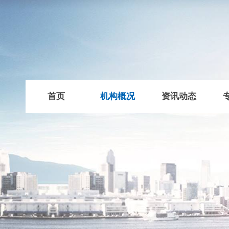
首页
机构概况
资讯动态