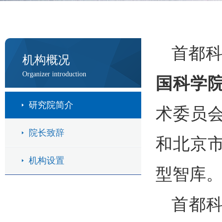
首都
机构概况
Organizer introduction
国科学
研究院简介
术委员
院长致辞
和北京
机构设置
型智库
首都