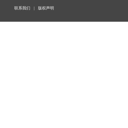
联系我们
|
版权声明