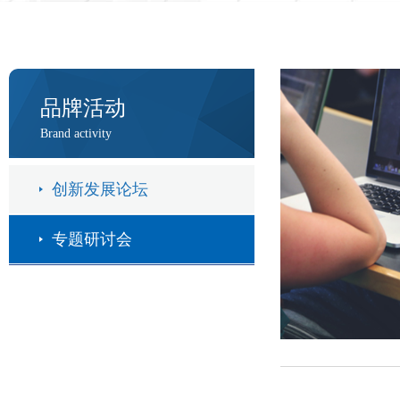
品牌活动
Brand activity
创新发展论坛
专题研讨会