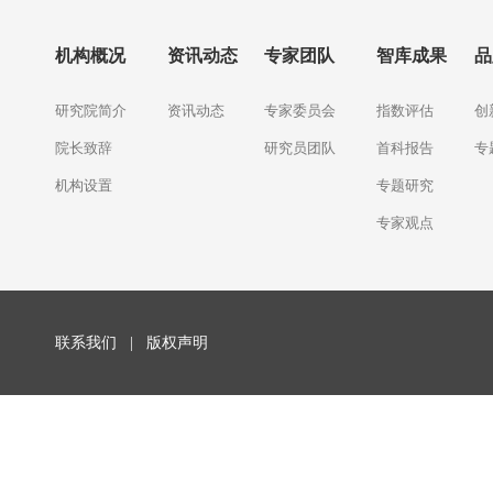
机构概况
资讯动态
专家团队
智库成果
品
研究院简介
资讯动态
专家委员会
指数评估
创
院长致辞
研究员团队
首科报告
专
机构设置
专题研究
专家观点
联系我们
|
版权声明