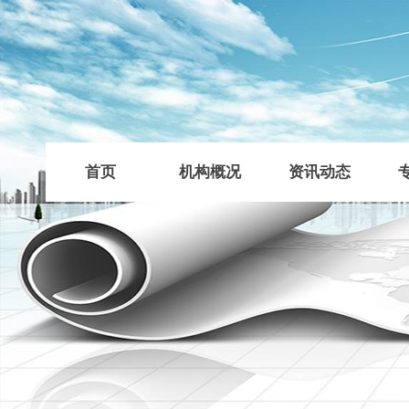
首页
机构概况
资讯动态