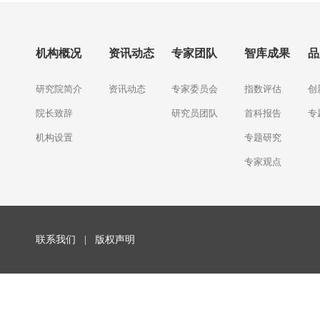
机构概况
资讯动态
专家团队
智库成果
品
研究院简介
资讯动态
专家委员会
指数评估
创
院长致辞
研究员团队
首科报告
专
机构设置
专题研究
专家观点
联系我们
|
版权声明