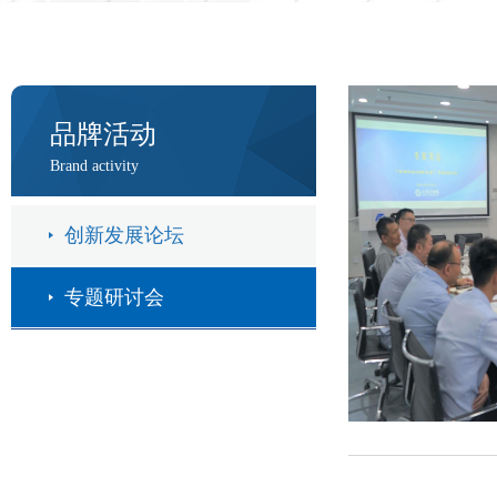
品牌活动
Brand activity
创新发展论坛
专题研讨会