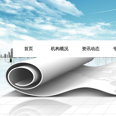
首页
机构概况
资讯动态