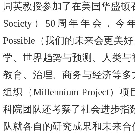
周英教授参加了在美国华盛顿召开的
Society）50周年年会，今年的主
Possible（我们的未来会
学、世界趋势与预测、人类与
教育、治理、商务与经济等多
组织（Millennium Proj
科院团队还考察了社会进步指数
队就各自的研究成果和未来合