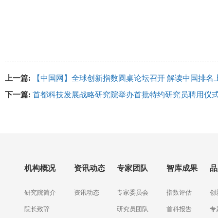
上一篇:
【中国网】全球创新指数圆桌论坛召开 解读中国排名
下一篇:
首都科技发展战略研究院举办首批特约研究员聘用仪
机构概况
资讯动态
专家团队
智库成果
品
研究院简介
资讯动态
专家委员会
指数评估
创
院长致辞
研究员团队
首科报告
专