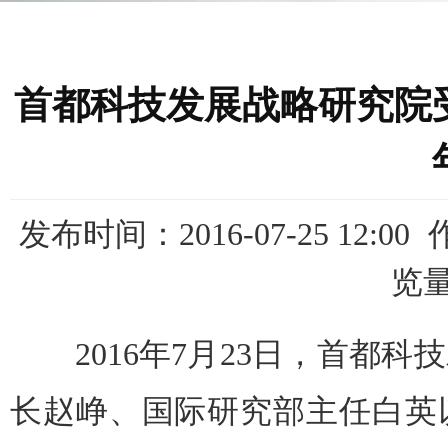
首都科技发展战略研究院
发布时间：2016-07-25 12:00
览
2016年7月23日，首都科
长赵峥、国际研究部主任白英