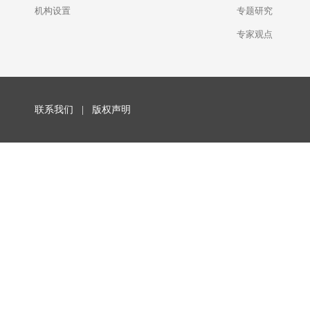
机构设置
专题研究
专家观点
联系我们
|
版权声明