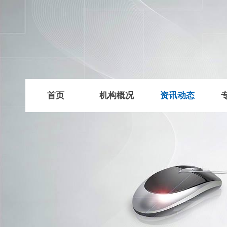
首页
机构概况
资讯动态