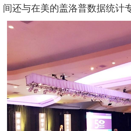
间还与在美的盖洛普数据统计