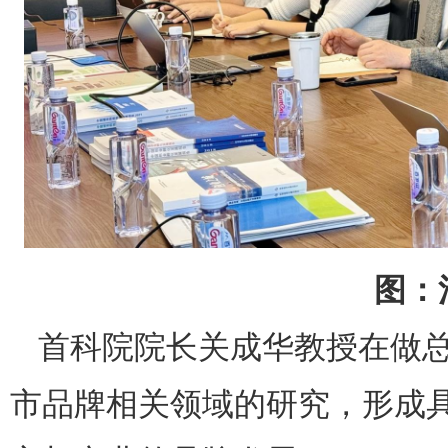
图：
首科院院长关成华教授在做
市品牌相关领域的研究，形成