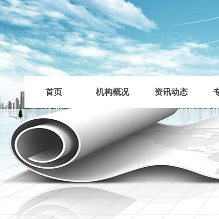
首页
机构概况
资讯动态