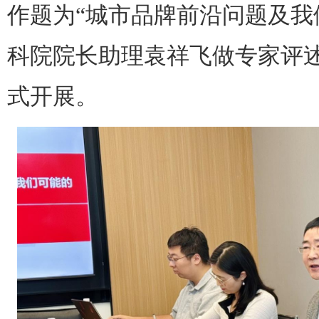
作题为“城市品牌前沿问题及我
科院院长助理袁祥飞做专家评
式开展。