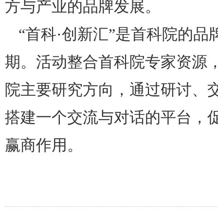
方与产业的品牌发展。
“首科·创新汇”是首科院的
期。活动整合首科院专家资源
院主要研究方向，通过研讨、
搭建一个交流与对话的平台，
赢商作用。