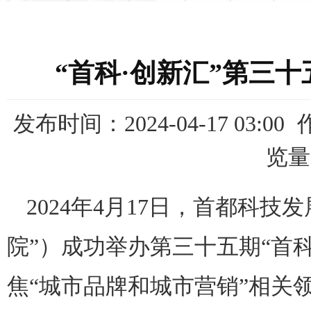
“首科·创新汇”第三
发布时间：2024-04-17 03:00
览量
2024年
4
月
17
日，首都科技发
院”）成功举办第三十五期“首科
焦“城市品牌和城市营销”相关